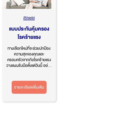
iShield
แบบประกันคุ้มครอง
โรคร้ายแรง
ทางเลือกใหม่ที่จะช่วยปกป้อง
ความสุขของคุณและ
ครอบครัวจากภัยโรคร้ายแรง
วางแผนรับมือตั้งแต่วันนี้ อย่...
รายละเอียดเพิ่มเติม