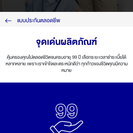
ไทย
EN
แบบประกันตลอดชีพ
จุดเด่นผลิตภัณฑ์
คุ้มครองคุณไปตลอดชีวิตจนครบอายุ 99 ปี เลือกระยะเวลาชำระเบี้ยได้
หลากหลาย เพราะเราเข้าใจและตระหนักดีว่า ทุกก้าวของชีวิตคุณมีความ
หมาย