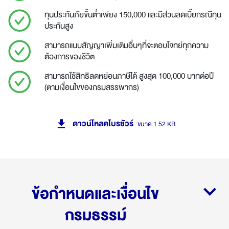
ทุนประกันภัยขั้นต่ำเพียง 150,000 และมีส่วนลดเบี้ยกรณีทุน
ประกันสูง
สามารถแนบสัญญาเพิ่มเติมอื่นๆที่จะตอบโจทย์ทุกความ
ต้องการของชีวิต
สามารถใช้สิทธิลดหย่อนภาษีได้ สูงสุด 100,000 บาทต่อปี
(ตามเงื่อนไขของกรมสรรพากร)
ดาวน์โหลดโบรชัวร์
ขนาด 1.52 KB
ข้อกำหนดและเงื่อนไข
กรมธรรม์