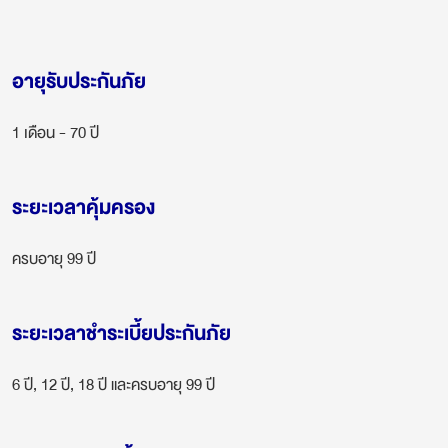
อายุรับประกันภัย
1 เดือน - 70 ปี
ระยะเวลาคุ้มครอง
ครบอายุ 99 ปี
ระยะเวลาชำระเบี้ยประกันภัย
6 ปี, 12 ปี, 18 ปี และครบอายุ 99 ปี