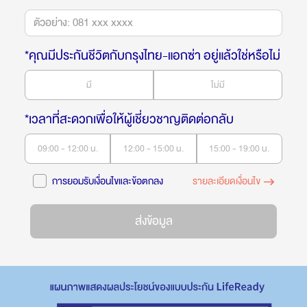
*คุณมีประกันชีวิตกับกรุงไทย-แอกซ่า อยู่แล้วใช่หรือไม่
มี
ไม่มี
*เวลาที่สะดวกเพื่อให้ผู้เชี่ยวชาญติดต่อกลับ
09:00 - 12:00 น.
12:00 - 15:00 น.
15:00 - 19:00 น.
การยอมรับเงื่อนไขและข้อตกลง
รายละเอียดเงื่อนไข
ส่งข้อมูล