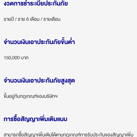
งวดการชำระเบี้ยประกันภัย
รายปี / ราย 6 เดือน / รายเดือน
จำนวนเงินเอาประกันภัยขั้นต่ำ
150,000 บาท
จำนวนเงินเอาประกันภัยสูงสุด
ขึ้นอยู่กับกฎเกณฑ์ของบริษัทฯ
การซื้อสัญญาเพิ่มเติมแนบ
สามารถซื้อสัญญาเพิ่มเติมได้ตามกฎเกณฑ์การรับประกันของสัญญาเพิ่ม