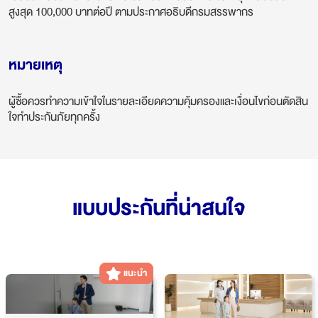
สูงสุด 100,000 บาทต่อปี ตามประกาศอธิบดีกรมสรรพากร
หมายเหตุ
ผู้ซื้อควรทำความเข้าใจในรายละเอียดความคุ้มครองและเงื่อนไขก่อนตัดสิน
ใจทำประกันภัยทุกครั้ง
แบบประกันที่น่าสนใจ
แนะนำ