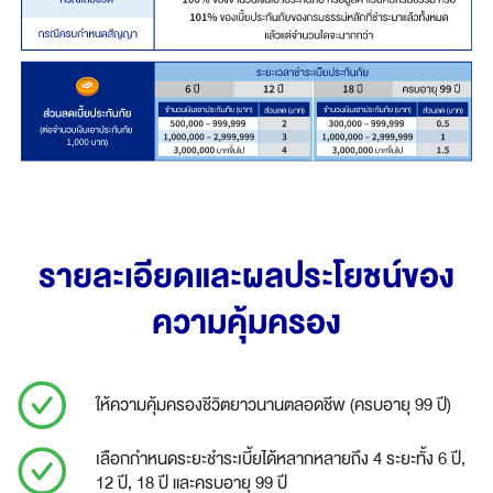
รายละเอียดและผลประโยชน์ของ
ความคุ้มครอง
ให้ความคุ้มครองชีวิตยาวนานตลอดชีพ (ครบอายุ 99 ปี)
เลือกกำหนดระยะชำระเบี้ยได้หลากหลายถึง 4 ระยะทั้ง 6 ปี,
12 ปี, 18 ปี และครบอายุ 99 ปี