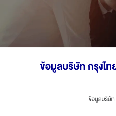
ข้อมูลบริษัท กรุงไ
ข้อมูลบริษั