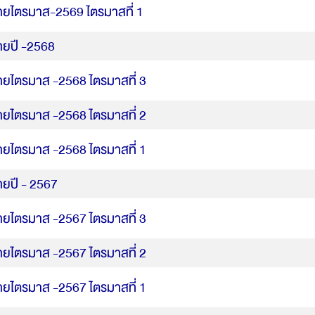
รายไตรมาส-2569 ไตรมาสที่ 1
ตอบแทนตามดัชนีอ้างอิง
เวิลด์คลาส เซฟเวอร์ 12/5 ​แบบมีผลตอบแทนตามดัชนี
ายปี -2568
อ้างอิง | Worldclass Saver 12/5
รายไตรมาส -2568 ไตรมาสที่ 3
โกลบอล เซฟวิ่งส์ พลัส 25/5 แบบมีผลตอบแทนตามดัชนี
อ้างอิง (อินเด็กซ์ ลิงค์)
รายไตรมาส -2568 ไตรมาสที่ 2
โกลบอล เซฟวิ่งส์ พลัส 15/8 แบบมีผลตอบแทนตามดัชนี
อ้างอิง (อินเด็กซ์ ลิงค์)
รายไตรมาส -2568 ไตรมาสที่ 1
แผนประกันชีวิตและสุขภาพสำหรับผู้หญิง
ายปี - 2567
She ชิลฟีลกู๊ด
รายไตรมาส -2567 ไตรมาสที่ 3
She ชิลเซฟชัวร์
รายไตรมาส -2567 ไตรมาสที่ 2
รายไตรมาส -2567 ไตรมาสที่ 1