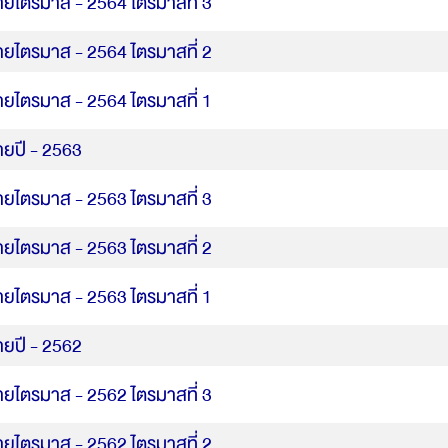
ายไตรมาส - 2564 ไตรมาสที่ 3
ายไตรมาส - 2564 ไตรมาสที่ 2
ายไตรมาส - 2564 ไตรมาสที่ 1
ายปี - 2563
ายไตรมาส - 2563 ไตรมาสที่ 3
ายไตรมาส - 2563 ไตรมาสที่ 2
ายไตรมาส - 2563 ไตรมาสที่ 1
ายปี - 2562
ายไตรมาส - 2562 ไตรมาสที่ 3
ายไตรมาส - 2562 ไตรมาสที่ 2