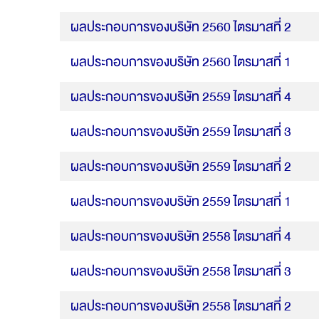
ผลประกอบการของบริษัท 2560 ไตรมาสที่ 2
ผลประกอบการของบริษัท 2560 ไตรมาสที่ 1
ผลประกอบการของบริษัท 2559 ไตรมาสที่ 4
ผลประกอบการของบริษัท 2559 ไตรมาสที่ 3
ผลประกอบการของบริษัท 2559 ไตรมาสที่ 2
ผลประกอบการของบริษัท 2559 ไตรมาสที่ 1
ผลประกอบการของบริษัท 2558 ไตรมาสที่ 4
ผลประกอบการของบริษัท 2558 ไตรมาสที่ 3
ผลประกอบการของบริษัท 2558 ไตรมาสที่ 2