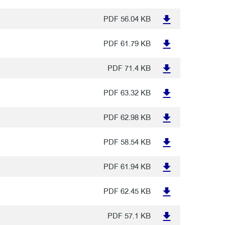
PDF
56.04 KB
PDF
61.79 KB
PDF
71.4 KB
PDF
63.32 KB
PDF
62.98 KB
PDF
58.54 KB
PDF
61.94 KB
PDF
62.45 KB
PDF
57.1 KB