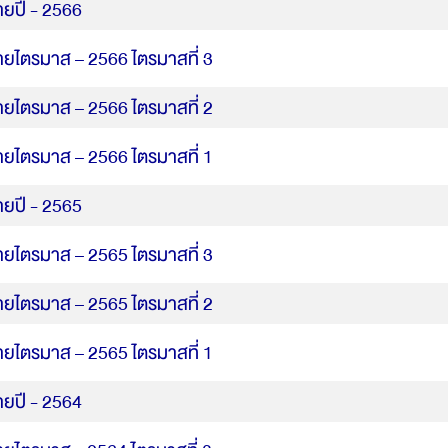
ายปี - 2566
ายไตรมาส – 2566 ไตรมาสที่ 3
ายไตรมาส – 2566 ไตรมาสที่ 2
ายไตรมาส – 2566 ไตรมาสที่ 1
ายปี - 2565
ายไตรมาส – 2565 ไตรมาสที่ 3
ายไตรมาส – 2565 ไตรมาสที่ 2
ายไตรมาส – 2565 ไตรมาสที่ 1
ายปี - 2564