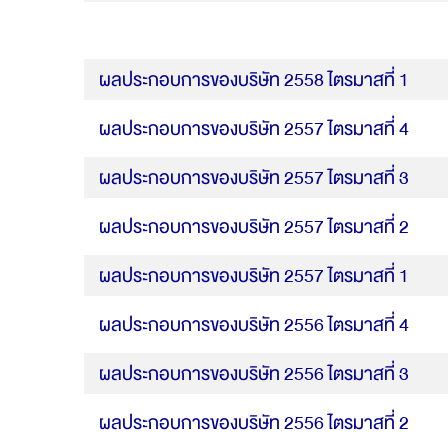
ผลประกอบการของบริษัท 2558 ไตรมาสที่ 1
ผลประกอบการของบริษัท 2557 ไตรมาสที่ 4
ผลประกอบการของบริษัท 2557 ไตรมาสที่ 3
ผลประกอบการของบริษัท 2557 ไตรมาสที่ 2
ผลประกอบการของบริษัท 2557 ไตรมาสที่ 1
ผลประกอบการของบริษัท 2556 ไตรมาสที่ 4
ผลประกอบการของบริษัท 2556 ไตรมาสที่ 3
ผลประกอบการของบริษัท 2556 ไตรมาสที่ 2