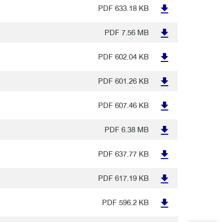
PDF
633.18 KB
PDF
7.56 MB
PDF
602.04 KB
PDF
601.26 KB
PDF
607.46 KB
PDF
6.38 MB
PDF
637.77 KB
PDF
617.19 KB
PDF
596.2 KB