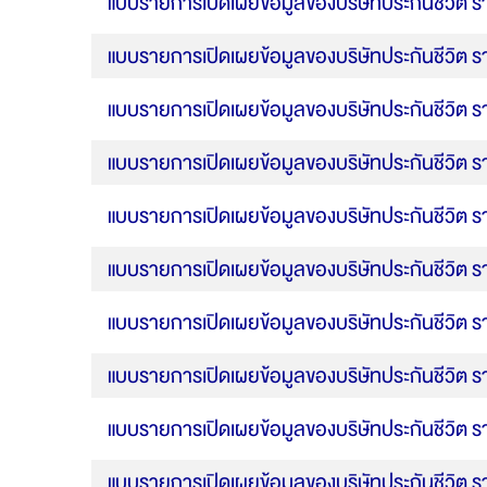
แบบรายการเปิดเผยข้อมูลของบริษัทประกันชีวิต ร
แบบรายการเปิดเผยข้อมูลของบริษัทประกันชีวิต ร
แบบรายการเปิดเผยข้อมูลของบริษัทประกันชีวิต ร
แบบรายการเปิดเผยข้อมูลของบริษัทประกันชีวิต ร
แบบรายการเปิดเผยข้อมูลของบริษัทประกันชีวิต ร
แบบรายการเปิดเผยข้อมูลของบริษัทประกันชีวิต ร
แบบรายการเปิดเผยข้อมูลของบริษัทประกันชีวิต ร
แบบรายการเปิดเผยข้อมูลของบริษัทประกันชีวิต ร
แบบรายการเปิดเผยข้อมูลของบริษัทประกันชีวิต ร
แบบรายการเปิดเผยข้อมูลของบริษัทประกันชีวิต ร