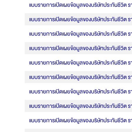
แบบรายการเปิดเผยข้อมูลของบริษัทประกันชีวิต 
แบบรายการเปิดเผยข้อมูลของบริษัทประกันชีวิต ร
แบบรายการเปิดเผยข้อมูลของบริษัทประกันชีวิต 
แบบรายการเปิดเผยข้อมูลของบริษัทประกันชีวิต 
แบบรายการเปิดเผยข้อมูลของบริษัทประกันชีวิต 
แบบรายการเปิดเผยข้อมูลของบริษัทประกันชีวิต ร
แบบรายการเปิดเผยข้อมูลของบริษัทประกันชีวิต 
แบบรายการเปิดเผยข้อมูลของบริษัทประกันชีวิต 
แบบรายการเปิดเผยข้อมูลของบริษัทประกันชีวิต 