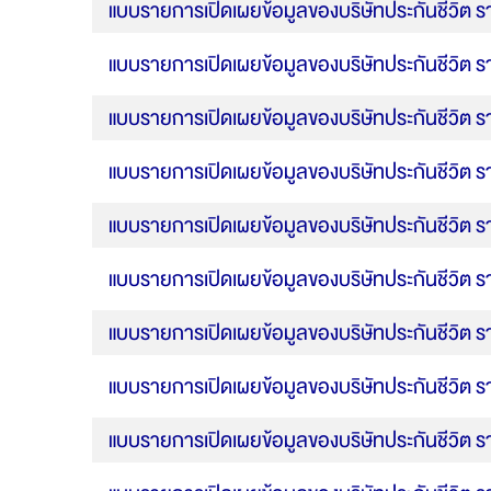
แบบรายการเปิดเผยข้อมูลของบริษัทประกันชีวิต ร
แบบรายการเปิดเผยข้อมูลของบริษัทประกันชีวิต ร
แบบรายการเปิดเผยข้อมูลของบริษัทประกันชีวิต ร
แบบรายการเปิดเผยข้อมูลของบริษัทประกันชีวิต ร
แบบรายการเปิดเผยข้อมูลของบริษัทประกันชีวิต ร
แบบรายการเปิดเผยข้อมูลของบริษัทประกันชีวิต ร
แบบรายการเปิดเผยข้อมูลของบริษัทประกันชีวิต ร
แบบรายการเปิดเผยข้อมูลของบริษัทประกันชีวิต ร
แบบรายการเปิดเผยข้อมูลของบริษัทประกันชีวิต ร