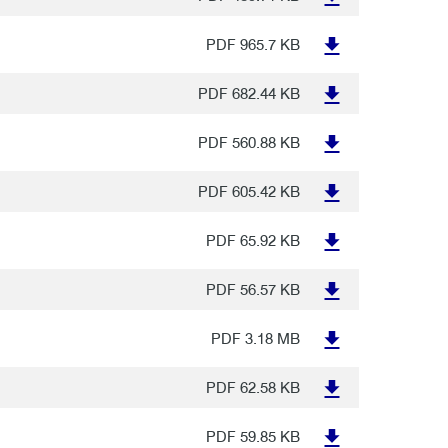
PDF
965.7 KB
PDF
682.44 KB
PDF
560.88 KB
PDF
605.42 KB
PDF
65.92 KB
PDF
56.57 KB
PDF
3.18 MB
PDF
62.58 KB
PDF
59.85 KB