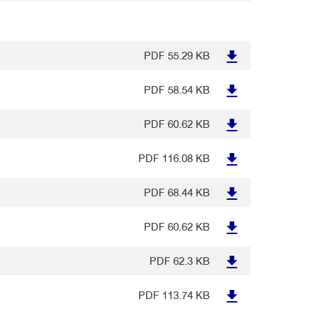
PDF
55.29 KB
PDF
58.54 KB
PDF
60.62 KB
PDF
116.08 KB
PDF
68.44 KB
PDF
60.62 KB
PDF
62.3 KB
PDF
113.74 KB