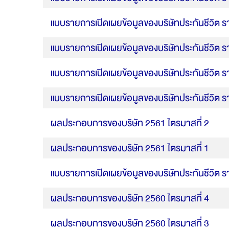
แบบรายการเปิดเผยข้อมูลของบริษัทประกันชีวิต ร
แบบรายการเปิดเผยข้อมูลของบริษัทประกันชีวิต ร
แบบรายการเปิดเผยข้อมูลของบริษัทประกันชีวิต ร
แบบรายการเปิดเผยข้อมูลของบริษัทประกันชีวิต ร
ผลประกอบการของบริษัท 2561 ไตรมาสที่ 2
ผลประกอบการของบริษัท 2561 ไตรมาสที่ 1
แบบรายการเปิดเผยข้อมูลของบริษัทประกันชีวิต ร
ผลประกอบการของบริษัท 2560 ไตรมาสที่ 4
ผลประกอบการของบริษัท 2560 ไตรมาสที่ 3