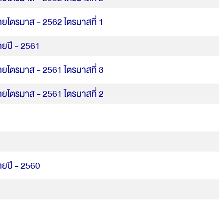
ายไตรมาส - 2562 ไตรมาสที่ 1
ายปี - 2561
ายไตรมาส - 2561 ไตรมาสที่ 3
ายไตรมาส - 2561 ไตรมาสที่ 2
ายปี - 2560