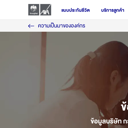
แบบประกันชีวิต
บริการลูกค้า
ความเป็นมาขององค์กร
ประกันชีวิตส่วนบุคคล
ผลิตภัณฑ์ประกันกลุ่ม
ประกันชีวิตควบการลงทุน
ผลิตภัณฑ์ออนไลน์
ข
ข้อมูลบริษัท 