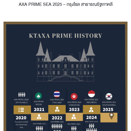
AXA PRIME SEA 2025 – กรุงโซล สาธารณรัฐเกาหลี