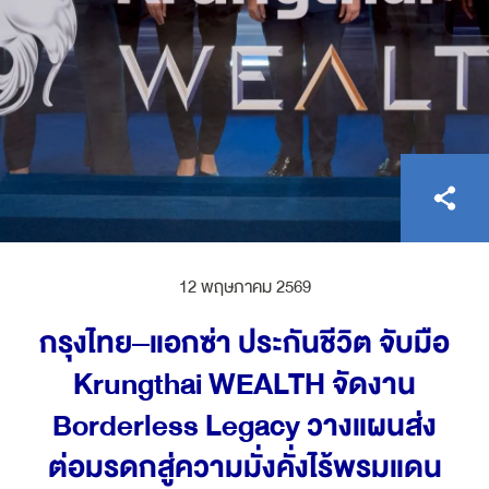
ไทย
EN
12 พฤษภาคม 2569
กรุงไทย–แอกซ่า ประกันชีวิต จับมือ
Krungthai WEALTH จัดงาน
Borderless Legacy วางแผนส่ง
ต่อมรดกสู่ความมั่งคั่งไร้พรมแดน