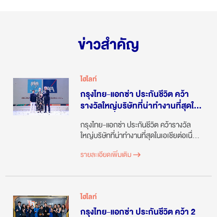
ข่าวสำคัญ
ไฮไลท์
กรุงไทย-แอกซ่า ประกันชีวิต คว้า
รางวัลใหญ่บริษัทที่น่าทำงานที่สุดใน
เอเชียต่อเนื่อง 4 ปีซ้อนจาก HR Asia
กรุงไทย-แอกซ่า ประกันชีวิต คว้ารางวัล
Awards 2023
ใหญ่บริษัทที่น่าทำงานที่สุดในเอเชียต่อเนื่อง
4 ปีซ้อนจาก HR Asia Awards 2023
รายละเอียดเพิ่มเติม
ไฮไลท์
กรุงไทย-แอกซ่า ประกันชีวิต คว้า 2