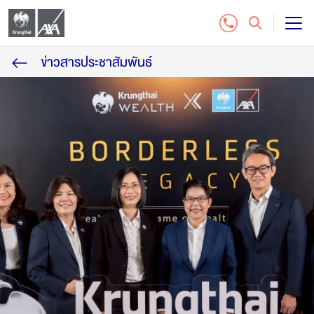
ข่าวสารประชาสัมพันธ์
แบบประกันชีวิต
บริการลูกค้า
ติดต่อเรา
สำหรับฝ่ายจัดจำหน่าย
ซื้อประกันออนไลน์
โทร. 1159