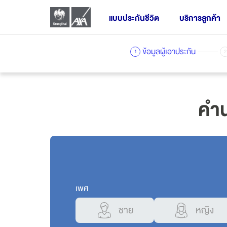
แบบประกันชีวิต
บริการลูกค้า
ข้อมูลผู้เอาประกัน
1
2
ประกันชีวิตส่วนบุคคล
คำน
ผลิตภัณฑ์ประกันกลุ่ม
ประกันชีวิตควบการลงทุน
ผลิตภัณฑ์ออนไลน์
เพศ
ชาย
หญิง