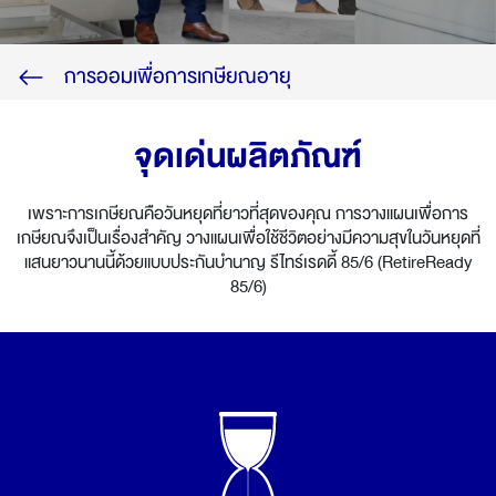
ไทย
EN
การออมเพื่อการเกษียณอายุ
จุดเด่นผลิตภัณฑ์
เพราะการเกษียณคือวันหยุดที่ยาวที่สุดของคุณ การวางแผนเพื่อการ
เกษียณจึงเป็นเรื่องสำคัญ วางแผนเพื่อใช้ชีวิตอย่างมีความสุขในวันหยุดที่
แสนยาวนานนี้ด้วยแบบประกันบำนาญ รีไทร์เรดดี้ 85/6 (RetireReady
85/6)