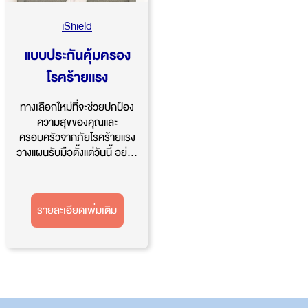
iShield
แบบประกันคุ้มครอง
โรคร้ายแรง
ทางเลือกใหม่ที่จะช่วยปกป้อง
ความสุขของคุณและ
ครอบครัวจากภัยโรคร้ายแรง
วางแผนรับมือตั้งแต่วันนี้ อย่...
รายละเอียดเพิ่มเติม