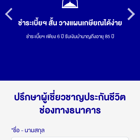
Previous
Next
ชำระเบี้ยฯ สั้น วางแผนเกษียณได้ง่าย
ชำระเบี้ยฯ เพียง 6 ปี รับเงินบำนาญถึงอายุ 85 ปี
ปรึกษาผู้เชี่ยวชาญประกันชีวิต
ช่องทางธนาคาร
*ชื่อ - นามสกุล