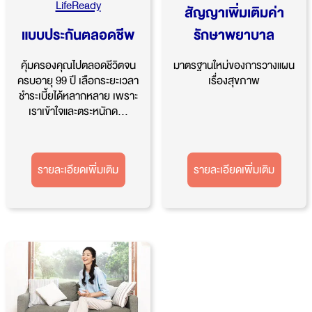
LifeReady
iHealthy Ultra
แบบประกันตลอดชีพ
สัญญาเพิ่มเติมค่า
คุ้มครองคุณไปตลอดชีวิตจน
รักษาพยาบาล
ครบอายุ 99 ปี เลือกระยะเวลา
ชำระเบี้ยได้หลากหลาย เพราะ
มาตรฐานใหม่ของการวางแผน
เราเข้าใจและตระหนักด...
เรื่องสุขภาพ
รายละเอียดเพิ่มเติม
รายละเอียดเพิ่มเติม