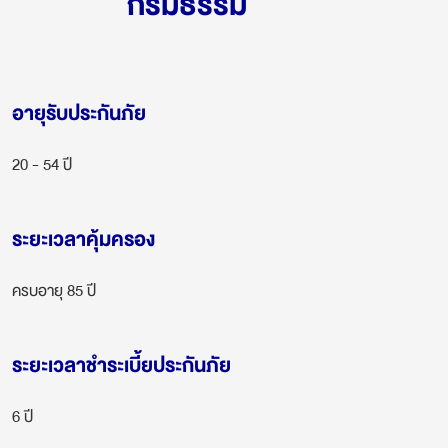
กรมธรรม์
อายุรับประกันภัย
20 - 54 ปี
ระยะเวลาคุ้มครอง
ครบอายุ 85 ปี
ระยะเวลาชำระเบี้ยประกันภัย
6 ปี