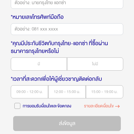
*หมายเลขโทรศัพท์มือถือ
*คุณมีประกันชีวิตกับกรุงไทย-แอกซ่า ที่ซื้อผ่าน
ธนาคารกรุงไทยหรือไม่
มี
ไม่มี
*เวลาที่สะดวกเพื่อให้ผู้เชี่ยวชาญติดต่อกลับ
09:00 - 12:00 น.
12:00 - 15:00 น.
15:00 - 19:00 น.
การยอมรับเงื่อนไขและข้อตกลง
รายละเอียดเงื่อนไข
ส่งข้อมูล