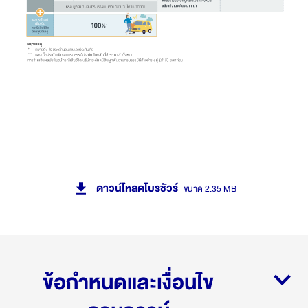
ดาวน์โหลดโบรชัวร์
ขนาด 2.35 MB
ข้อกำหนดและเงื่อนไข