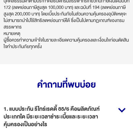
บุคคลธรรมดาตามประกาศอธิบดีกรมสรรพากรเกี่ยวกับภาษีเงินได้ฉบับที่
172 (ลดหย่อนภาษีสูงสุด 100,000 บาท) และฉบับที่ 194 (ลดหย่อนภาษี
สูงสุด 200,000 บาท) โดยเบี้ยประกันภัยในส่วนความคุ้มครองอุบัติเหตุจะ
ไม่สามารถนำไปใช้สิทธิลดหย่อนภาษีได้ ซึ่งเป็นไปตามกฏเกณฑ์ของกรม
สรรพากร
หมายเหตุ
ผู้ซื้อควรทำความเข้าใจในรายละเอียดความคุ้มครองและเงื่อนไขก่อนตัดสิน
ใจทำประกันภัยทุกครั้ง
คำถามที่พบบ่อย
1
.
แบบประกัน รีไทร์เรดดี้ 85/6 คือผลิตภัณฑ์
ประเภทใด มีระยะเวลาชำระเบี้ยและระยะเวลา
คุ้มครองเป็นอย่างไร