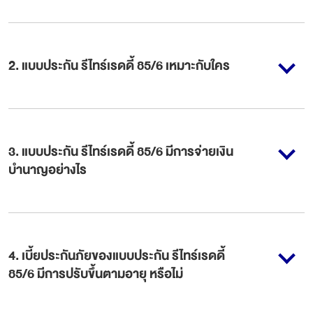
2
.
แบบประกัน รีไทร์เรดดี้ 85/6 เหมาะกับใคร
3
.
แบบประกัน รีไทร์เรดดี้ 85/6 มีการจ่ายเงิน
บำนาญอย่างไร
4
.
เบี้ยประกันภัยของแบบประกัน รีไทร์เรดดี้
85/6 มีการปรับขึ้นตามอายุ หรือไม่