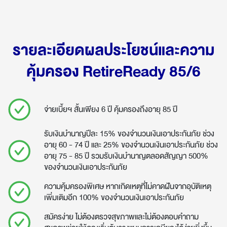
รายละเอียดผลประโยชน์และความ
คุ้มครอง RetireReady 85/6
จ่ายเบี้ยฯ สั้นเพียง 6 ปี คุ้มครองถึงอายุ 85 ปี
รับเงินบำนาญปีละ 15% ของจำนวนเงินเอาประกันภัย ช่วง
อายุ 60 - 74 ปี และ 25% ของจำนวนเงินเอาประกันภัย ช่วง
อายุ 75 - 85 ปี รวมรับเงินบำนาญตลอดสัญญา 500%
ของจำนวนเงินเอาประกันภัย
ความคุ้มครองพิเศษ หากเกิดเหตุที่ไม่คาดฝันจากอุบัติเหตุ
เพิ่มเติมอีก 100% ของจำนวนเงินเอาประกันภัย
สมัครง่าย ไม่ต้องตรวจสุขภาพและไม่ต้องตอบคำถาม