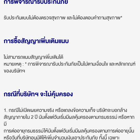
การพิจารณารับประกันภัย
รับประกันแบบไม่ต้องตรวจสุขภาพ และไม่ต้องตอบคำถามสุขภาพ*
การซื้อสัญญาเพิ่มเติมแนบ
ไม่สามารถแนบสัญญาเพิ่มเติมได้
หมายเหตุ : * การพิจารณารับประกันภัยเป็นไปตามเงื่อนไข และหลักเกณฑ์
ของบริษัทฯ
กรณีที่บริษัทฯ จะไม่คุ้มครอง
1. กรณีไม่เปิดเผยความจริง หรือแถลงข้อความเท็จ บริษัทจะบอกล้าง
สัญญาภายใน 2 ปี นับตั้งแต่วันเริ่มมีผลคุ้มครองตามกรมธรรม์ หรือหาก
มี
การต่ออายุกรมธรรม์ให้นับตั้งแต่วันเริ่มมีผลคุ้มครองตามการต่ออายุนั้น
หรือวันที่บริษัทอนุมัติให้เพิ่มจำนวนเงินเอาประกันภัย ทั้งนี้ เฉพาะ