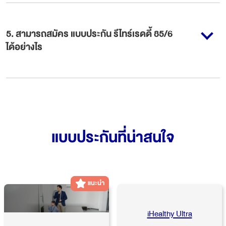
5
.
สามารถสมัคร แบบประกัน รีไทร์เรดดี้ 85/6
ได้อย่างไร
แบบประกันที่น่าสนใจ
แนะนำ