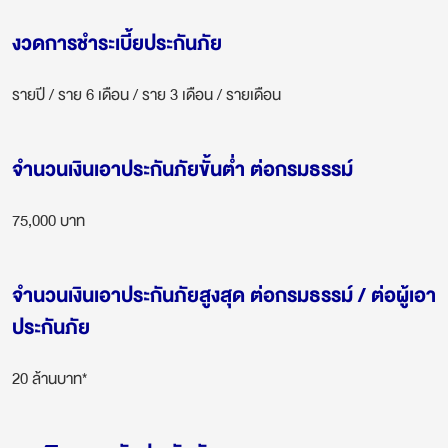
งวดการชำระเบี้ยประกันภัย
รายปี / ราย 6 เดือน / ราย 3 เดือน / รายเดือน
จำนวนเงินเอาประกันภัยขั้นต่ำ ต่อกรมธรรม์
75,000 บาท
จำนวนเงินเอาประกันภัยสูงสุด ต่อกรมธรรม์ / ต่อผู้เอา
ประกันภัย
20 ล้านบาท*