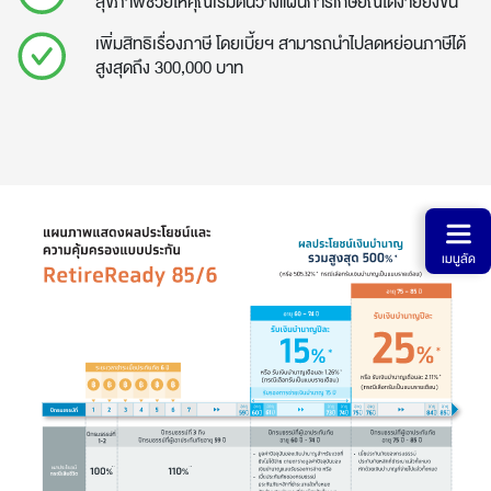
สุขภาพช่วยให้คุณเริ่มต้นวางแผนการเกษียณได้ง่ายยิ่งขึ้น
เพิ่มสิทธิเรื่องภาษี โดยเบี้ยฯ สามารถนำไปลดหย่อนภาษีได้
สูงสุดถึง 300,000 บาท
เมนูลัด