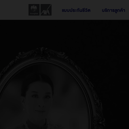
แบบประกันชีวิต
บริการลูกค้า
ประกันชีวิตส่วนบุคคล
ผลิตภัณฑ์ประกันกลุ่ม
ประกันชีวิตควบการลงทุน
ผลิตภัณฑ์ออนไลน์