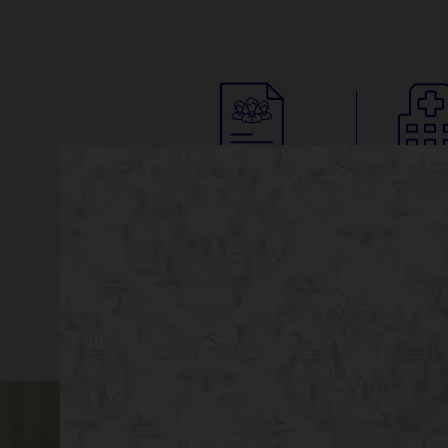
ดาวน์โหลดแบบฟอร์ม
เครือข่าย
ต่างๆ
พยาบ