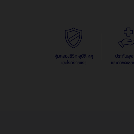
คุ้มครองชีวิต อุบัติเหตุ
ประกันสุ
และโรคร้ายแรง
และค่าชดเชย