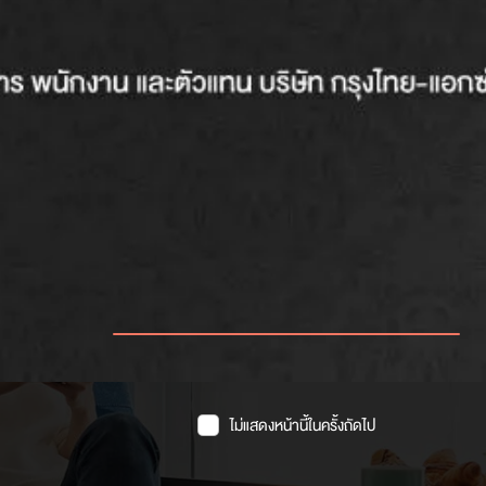
บริการออนไลน์
แจ้งถิ่นที่อยู่
บริการออนไลน์ทั้งหมด
ไม่แสดงหน้านี้ในครั้งถัดไป