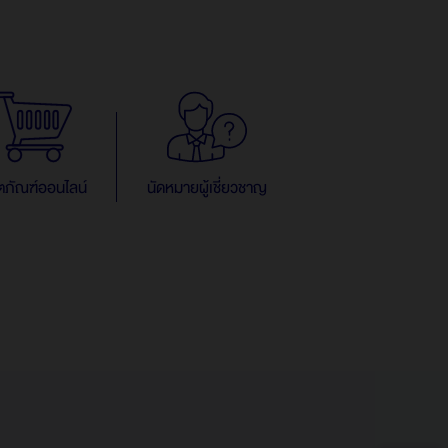
ตภัณฑ์ออนไลน์
นัดหมายผู้เชี่ยวชาญ