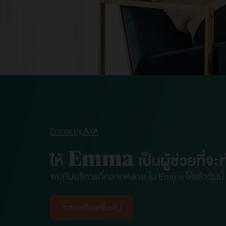
Emma by AXA
ให้ Emma เป็นผู้ช่วยที่จะทำ
พบกับบริการที่หลากหลาย ใน Emma ได้แล้ววันนี้
รายละเอียดเพิ่มเติม