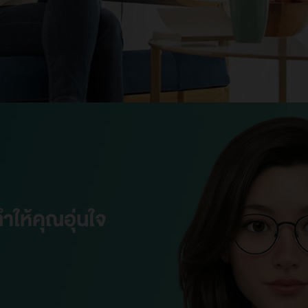
ให้คุณอุ่นใจ