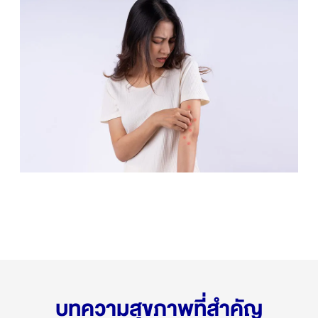
บทความสุขภาพที่สำคัญ