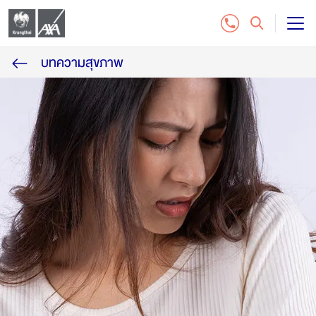
บทความสุขภาพ
แบบประกันชีวิต
บริการลูกค้า
ติดต่อเรา
สำหรับฝ่ายจัดจำหน่าย
ซื้อประกันออนไลน์
โทร. 1159