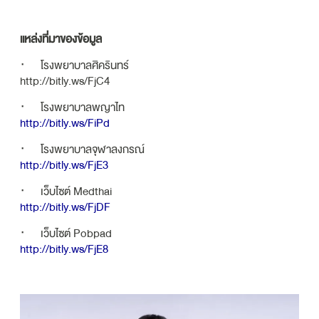
แหล่งที่มาของข้อมูล
· โรงพยาบาลศิครินทร์
http://bitly.ws/FjC4
· โรงพยาบาลพญาไท
http://bitly.ws/FiPd
· โรงพยาบาลจุฬาลงกรณ์
http://bitly.ws/FjE3
· เว็บไซต์ Medthai
http://bitly.ws/FjDF
· เว็บไซต์ Pobpad
http://bitly.ws/FjE8