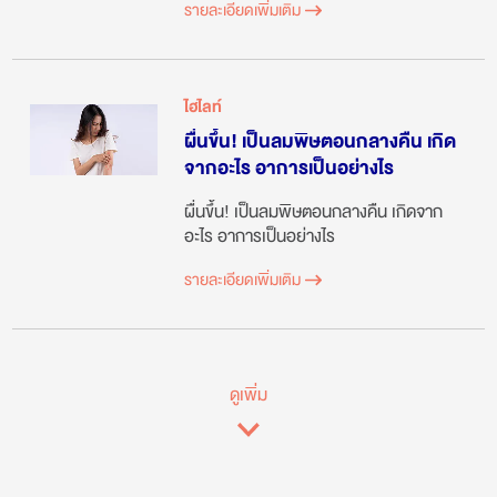
รายละเอียดเพิ่มเติม
ไฮไลท์
ผื่นขึ้น! เป็นลมพิษตอนกลางคืน เกิด
จากอะไร อาการเป็นอย่างไร
ผื่นขึ้น! เป็นลมพิษตอนกลางคืน เกิดจาก
อะไร อาการเป็นอย่างไร
รายละเอียดเพิ่มเติม
ดูเพิ่ม