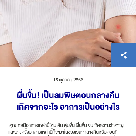
ไทย
EN
15 ตุลาคม 2566
ผื่นขึ้น! เป็นลมพิษตอนกลางคืน
เกิดจากอะไร อาการเป็นอย่างไร
คุณเคยมีอาการเหล่านี้ไหม คัน ตุ่มขึ้น ผื่นขึ้น จนเกิดความรำคาญ
และบางครั้งอาการเหล่านี้ก็จะมาในช่วงเวลากลางคืนหรือตอนที่