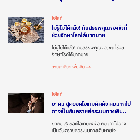
ไฮไลท์
ไม่รู้ไม่ได้แล้ว! กับสรรพคุณของขิงที่
ช่วยรักษาโรคได้มากมาย
ไม่รู้ไม่ได้แล้ว! กับสรรพคุณของขิงที่ช่วย
รักษาโรคได้มากมาย
รายละเอียดเพิ่มเติม
ไฮไลท์
ยาดม สุดยอดไอเทมติดตัว ดมมากไป
อาจเป็นอันตรายต่อระบบทางเดิน
หายใจ
ยาดม สุดยอดไอเทมติดตัว ดมมากไปอาจ
เป็นอันตรายต่อระบบทางเดินหายใจ