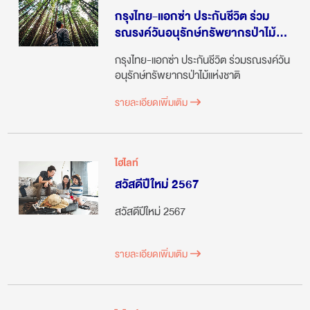
กรุงไทย-แอกซ่า ประกันชีวิต ร่วม
รณรงค์วันอนุรักษ์ทรัพยากรป่าไม้
แห่งชาติ
กรุงไทย-แอกซ่า ประกันชีวิต ร่วมรณรงค์วัน
อนุรักษ์ทรัพยากรป่าไม้แห่งชาติ
รายละเอียดเพิ่มเติม
ไฮไลท์
สวัสดีปีใหม่ 2567
สวัสดีปีใหม่ 2567
รายละเอียดเพิ่มเติม