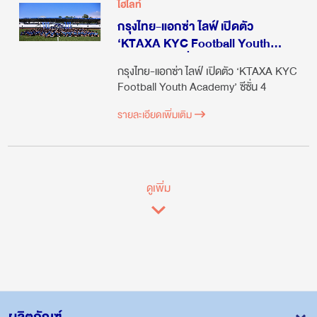
ไฮไลท์
กรุงไทย-แอกซ่า ไลฟ์ เปิดตัว
‘KTAXA KYC Football Youth
Academy’ ซีซั่น 4
กรุงไทย-แอกซ่า ไลฟ์ เปิดตัว ‘KTAXA KYC
Football Youth Academy’ ซีซั่น 4
รายละเอียดเพิ่มเติม
ดูเพิ่ม
ผลิตภัณฑ์