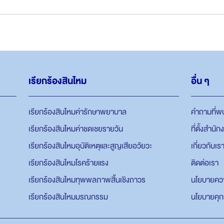
เรียกร้องสินไหม
อื่น ๆ
เรียกร้องสินไหมค่ารักษาพยาบาล
คำถามที่พ
เรียกร้องสินไหมค่าชดเชยรายวัน
ที่ตั้งสำนัก
เรียกร้องสินไหมอุบัติเหตุและสูญเสียอวัยวะ
เกี่ยวกับเร
เรียกร้องสินไหมโรคร้ายแรง
ติดต่อเรา
เรียกร้องสินไหมทุพพลภาพสิ้นเชิงถาวร
นโยบายควา
เรียกร้องสินไหมมรณกรรม
นโยบายคุกก