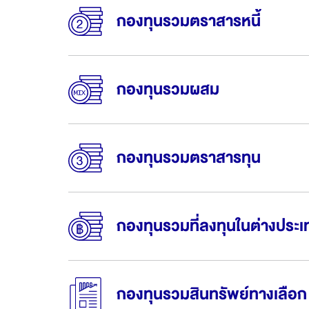
กองทุนรวมตราสารหนี้
กองทุนรวมผสม
กองทุนรวมตราสารทุน
กองทุนรวมที่ลงทุนในต่างประเ
กองทุนรวมสินทรัพย์ทางเลือก