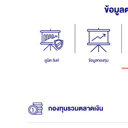
ข้อมูล
ยูนิต ลิงค์
ข้อมูลกองทุน
กองทุนรวมตลาดเงิน