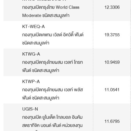
กองทุนเปิดกรุงไทย World Class
12.3306
Moderate ชนิดสะสมมูลค่า
KT-WEQ-A
กองทุนเปิดเคแทม เวิลด์ อิควิตี้ ฟันด์
19.3755
ชนิดสะสมมูลค่า
KTWG-A
กองทุนเปิดกรุงไทยผสม เวลท์ โกรท
10.9459
ฟันด์ ชนิดสะสมมูลค่า
KTWP-A
กองทุนเปิดกรุงไทยผสม เวลท์ พลัส
11.0541
ฟันด์ ชนิดสะสมมูลค่า
UGIS-N
กองทุนเปิด ยูไนเต็ด โกลบอล อินคัม
11.6795
สตราทีจิค บอนด์ ฟันด์ หน่วยลงทุน