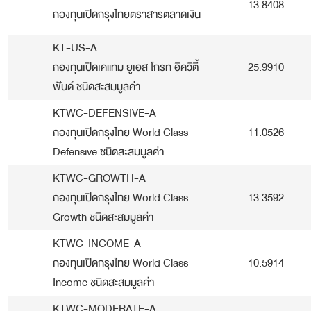
13.8408
กองทุนเปิดกรุงไทยตราสารตลาดเงิน
KT-US-A
กองทุนเปิดเคแทม ยูเอส โกรท อิควิตี้
25.9910
ฟันด์ ชนิดสะสมมูลค่า
KTWC-DEFENSIVE-A
กองทุนเปิดกรุงไทย World Class
11.0526
Defensive ชนิดสะสมมูลค่า
KTWC-GROWTH-A
กองทุนเปิดกรุงไทย World Class
13.3592
Growth ชนิดสะสมมูลค่า
KTWC-INCOME-A
กองทุนเปิดกรุงไทย World Class
10.5914
Income ชนิดสะสมมูลค่า
KTWC-MODERATE-A