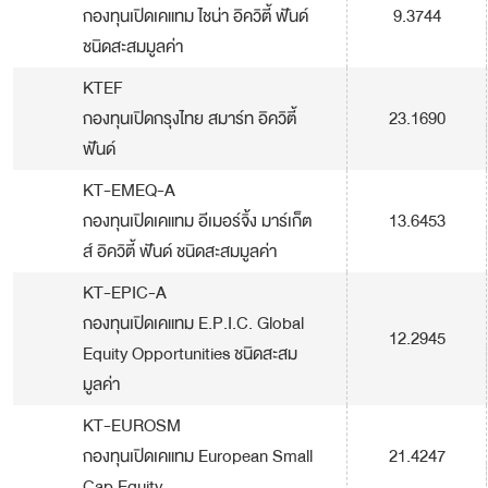
กองทุนเปิดเคแทม ไชน่า อิควิตี้ ฟันด์
9.3744
ชนิดสะสมมูลค่า
KTEF
กองทุนเปิดกรุงไทย สมาร์ท อิควิตี้
23.1690
ฟันด์
KT-EMEQ-A
กองทุนเปิดเคแทม อีเมอร์จิ้ง มาร์เก็ต
13.6453
ส์ อิควิตี้ ฟันด์ ชนิดสะสมมูลค่า
KT-EPIC-A
กองทุนเปิดเคแทม E.P.I.C. Global
12.2945
Equity Opportunities ชนิดสะสม
มูลค่า
KT-EUROSM
กองทุนเปิดเคแทม European Small
21.4247
Cap Equity