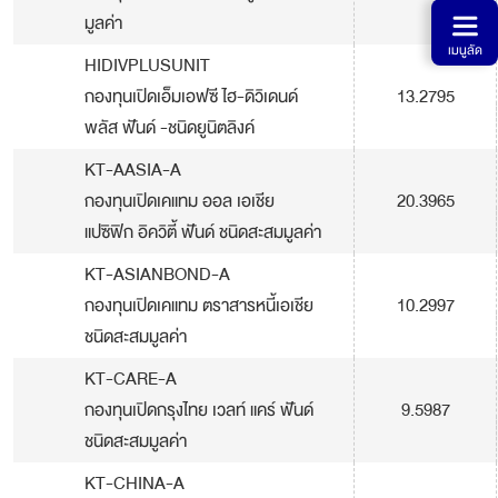
มูลค่า
เมนูลัด
HIDIVPLUSUNIT
กองทุนเปิดเอ็มเอฟซี ไฮ-ดิวิเดนด์
13.2795
พลัส ฟันด์ -ชนิดยูนิตลิงค์
KT-AASIA-A
กองทุนเปิดเคแทม ออล เอเชีย
20.3965
แปซิฟิก อิควิตี้ ฟันด์ ชนิดสะสมมูลค่า
KT-ASIANBOND-A
กองทุนเปิดเคแทม ตราสารหนี้เอเชีย
10.2997
ชนิดสะสมมูลค่า
KT-CARE-A
กองทุนเปิดกรุงไทย เวลท์ แคร์ ฟันด์
9.5987
ชนิดสะสมมูลค่า
KT-CHINA-A