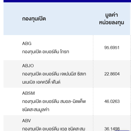
มูลค่า
กองทุนเปิด
หน่วยลงทุน
ABG
95.6951
กองทุนเปิด อเบอร์ดีน โกรท
ABJO
กองทุนเปิด อเบอร์ดีน เจแปนนีส ซัสเท
22.8604
นเนเบิล เอคควิตี้ ฟันด์
ABSM
กองทุนเปิด อเบอร์ดีน สมอล-มิดแค็พ
46.0263
ชนิดสะสมมูลค่า
ABV
กองทุนเปิด อเบอร์ดีน แวลู ชนิดสะสม
36.1498