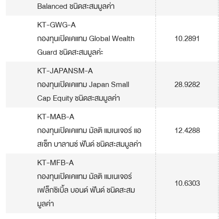
Balanced ชนิดสะสมมูลค่า
KT-GWG-A
กองทุนเปิดเคแทม Global Wealth
10.2891
Guard ชนิดสะสมมูลค่ะ
KT-JAPANSM-A
กองทุนเปิดเคแทม Japan Small
28.9282
Cap Equity ชนิดสะสมมูลค่า
KT-MAB-A
กองทุนเปิดเคแทม มัลติ แมเนเจอร์ แอ
12.4288
สเซ็ท บาลานซ์ ฟันด์ ชนิดสะสมมูลค่า
KT-MFB-A
กองทุนเปิดเคแทม มัลติ แมเนเจอร์
10.6303
เฟล็กซิเบิ้ล บอนด์ ฟันด์ ชนิดสะสม
มูลค่า