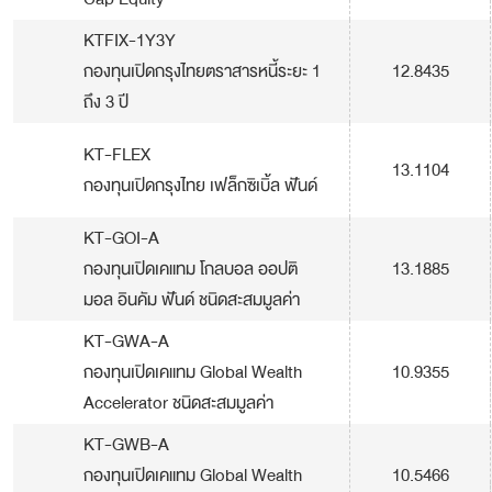
KTFIX-1Y3Y
กองทุนเปิดกรุงไทยตราสารหนี้ระยะ 1
12.8435
ถึง 3 ปี
KT-FLEX
13.1104
กองทุนเปิดกรุงไทย เฟล็กซิเบิ้ล ฟันด์
KT-GOI-A
กองทุนเปิดเคแทม โกลบอล ออปติ
13.1885
มอล อินคัม ฟันด์ ชนิดสะสมมูลค่า
KT-GWA-A
กองทุนเปิดเคแทม Global Wealth
10.9355
Accelerator ชนิดสะสมมูลค่า
KT-GWB-A
กองทุนเปิดเคแทม Global Wealth
10.5466