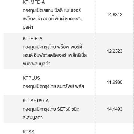
KT-MFE-A
กองทุนเปิดเคแทม มัลติ แมเนเจอร์
14.6312
เฟล็กซิเบิ้ล อิควิตี้ ฟันด์ ชนิดสะสม
มูลค่า
KT-PIF-A
กองทุนเปิดกรุงไทย พร็อพเพอร์ตี้
12.2323
แอนด์ อินฟราสตรัคเจอร์ เฟล็กซิเบิ้ล
ชนิดสะสมมูลค่า
KTPLUS
11.9980
กองทุนเปิดกรุงไทย ธนทรัพย์ พลัส
KT-SET50-A
กองทุนเปิดกรุงไทย SET50 ชนิด
14.1493
สะสมมูลค่า
KTSS